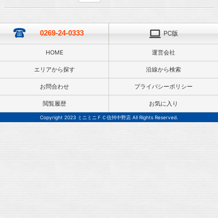
0269-24-0333
PC版
HOME
運営会社
エリアから探す
沿線から検索
お問合わせ
プライバシーポリシー
閲覧履歴
お気に入り
Copyright 2023 ミニミニＦＣ信州中野店 All Rights Reserved.