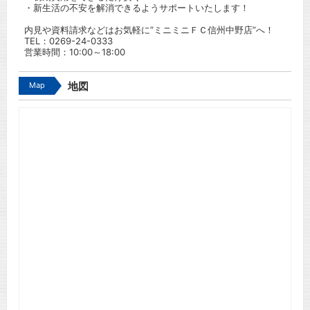
・新生活の不安を解消できるようサポートいたします！
内見や資料請求などはお気軽に”ミニミニＦＣ信州中野店”へ！
TEL：
0269-24-0333
営業時間：10:00～18:00
Map
地図