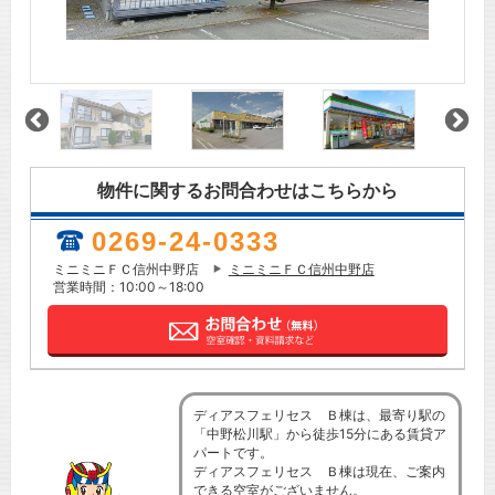
物件に関するお問合わせはこちらから
0269-24-0333
ミニミニＦＣ信州中野店
ミニミニＦＣ信州中野店
営業時間：10:00～18:00
ディアスフェリセス Ｂ棟は、最寄り駅の
「中野松川駅」から徒歩15分にある賃貸ア
パートです。
ディアスフェリセス Ｂ棟は現在、ご案内
できる空室がございません。