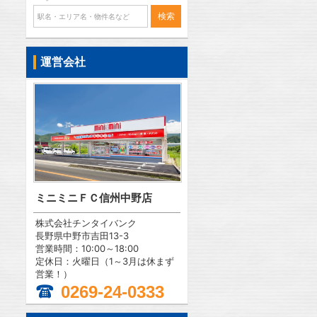
運営会社
ミニミニＦＣ信州中野店
株式会社チンタイバンク
長野県中野市吉田13-3
営業時間：10:00～18:00
定休日：火曜日（1～3月は休まず
営業！）
0269-24-0333