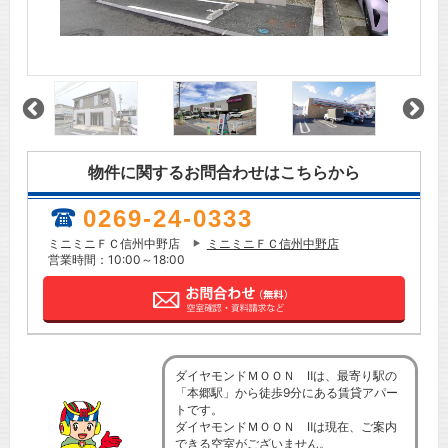
物件に関するお問合わせはこちらから
0269-24-0333
ミニミニＦＣ信州中野店
ミニミニＦＣ信州中野店
営業時間：10:00～18:00
ダイヤモンドＭＯＯＮ Ⅱは、最寄り駅の
「本郷駅」から徒歩9分にある賃貸アパー
トです。
ダイヤモンドＭＯＯＮ Ⅱは現在、ご案内
できる空室がございません。