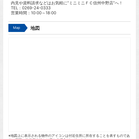
内見や資料請求などはお気軽に”ミニミニＦＣ信州中野店”へ！
TEL：
0269-24-0333
営業時間：10:00～18:00
Map
地図
※地図上に表示される物件のアイコンは付近住所に所在することを表すものであ