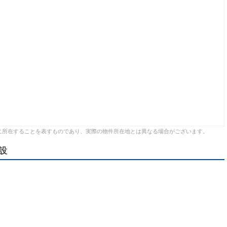
に所在することを表すものであり、実際の物件所在地とは異なる場合がございます。
設