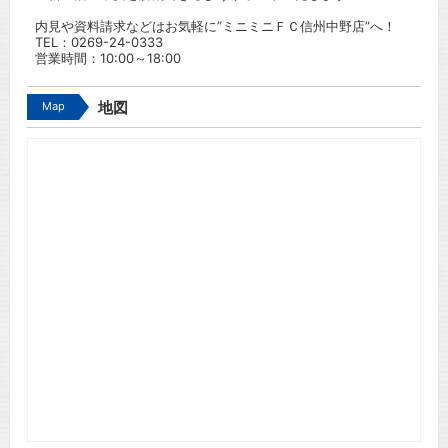
内見や資料請求などはお気軽に”ミニミニＦＣ信州中野店”へ！
TEL：
0269-24-0333
営業時間：10:00～18:00
Map
地図