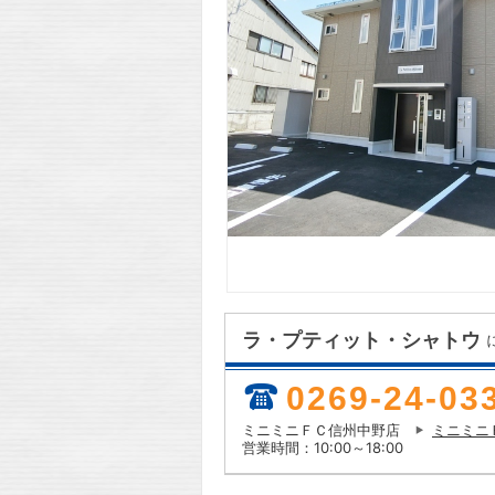
ラ・プティット・シャトウ
0269-24-03
ミニミニＦＣ信州中野店
ミニミニ
営業時間：10:00～18:00