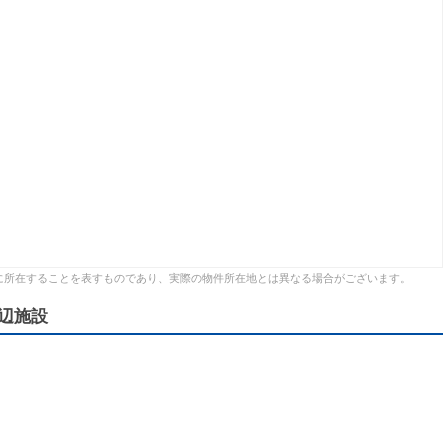
に所在することを表すものであり、実際の物件所在地とは異なる場合がございます。
辺施設