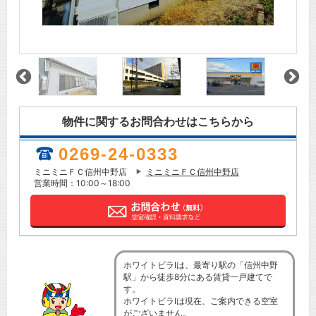
物件に関するお問合わせはこちらから
0269-24-0333
ミニミニＦＣ信州中野店
ミニミニＦＣ信州中野店
営業時間：10:00～18:00
ホワイトビラⅠは、最寄り駅の「信州中野
駅」から徒歩8分にある賃貸一戸建てで
す。
ホワイトビラⅠは現在、ご案内できる空室
がございません。