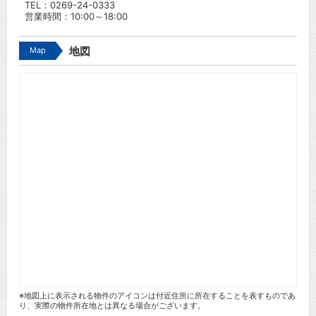
TEL：
0269-24-0333
営業時間：10:00～18:00
Map
地図
※地図上に表示される物件のアイコンは付近住所に所在することを表すものであ
り、実際の物件所在地とは異なる場合がございます。