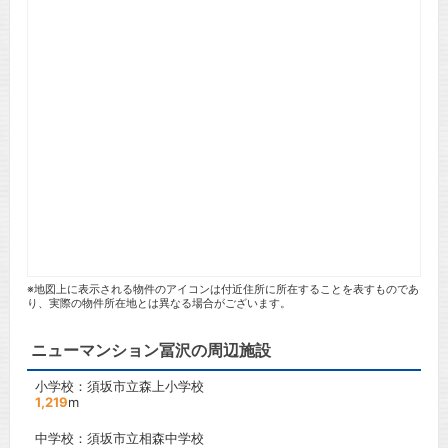
※地図上に表示される物件のアイコンは付近住所に所在することを表すものであ
り、実際の物件所在地とは異なる場合がございます。
ニューマンション冨沢の周辺施設
小学校：須坂市立森上小学校
1,219
m
中学校：須坂市立相森中学校